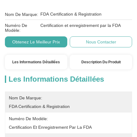
FDA Certification & Registration
Nom De Marque:
Numéro De
Certification et enregistrement par la FDA
Modèle:
Obtenez Le Meilleur Prix
Nous Contacter
Les Informations Détaillées
Description Du Produit
Les Informations Détaillées
Nom De Marque:
FDA Certification & Registration
Numéro De Modèle:
Certification Et Enregistrement Par La FDA