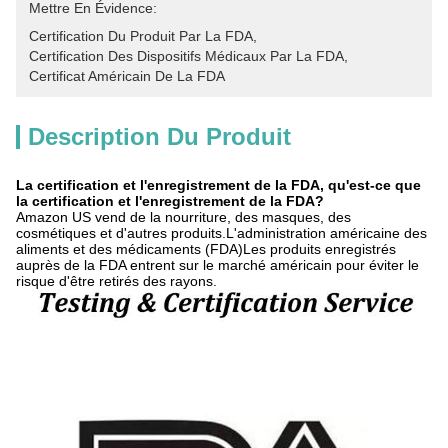
Mettre En Évidence:
Certification Du Produit Par La FDA
, 
Certification Des Dispositifs Médicaux Par La FDA
, 
Certificat Américain De La FDA
Description Du Produit
La certification et l'enregistrement de la FDA, qu'est-ce que
la certification et l'enregistrement de la FDA?
Amazon US vend de la nourriture, des masques, des
cosmétiques et d'autres produits.L'administration américaine des
aliments et des médicaments (FDA)Les produits enregistrés
auprès de la FDA entrent sur le marché américain pour éviter le
risque d'être retirés des rayons.