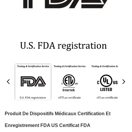
Produit De Dispositifs Médicaux Certification Et
Enregistrement FDA US Certificat FDA