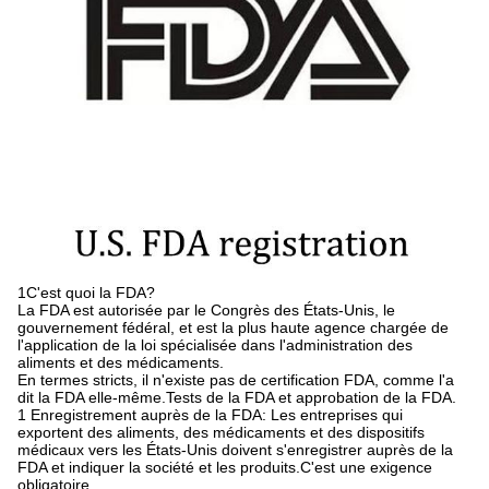
1C'est quoi la FDA?
La FDA est autorisée par le Congrès des États-Unis, le
gouvernement fédéral, et est la plus haute agence chargée de
l'application de la loi spécialisée dans l'administration des
aliments et des médicaments.
En termes stricts, il n'existe pas de certification FDA, comme l'a
dit la FDA elle-même.Tests de la FDA et approbation de la FDA.
1 Enregistrement auprès de la FDA: Les entreprises qui
exportent des aliments, des médicaments et des dispositifs
médicaux vers les États-Unis doivent s'enregistrer auprès de la
FDA et indiquer la société et les produits.C'est une exigence
obligatoire..