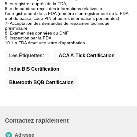
5. enregistrer auprès de la FDA;
6Le demandeur reçoit des informations relatives à
l'enregistrement de la FDA (numéro d'enregistrement de la FDA,
mot de passe, code PIN et autres informations pertinentes)
7- Acceptation des demandes de réexamen technique
préliminaire
8. Examen des données du DMF
9. inspection par la FDA
10. La FDA émet une lettre d'approbation
Les Étiquettes:
ACA A-Tick Certification
India BIS Certification
Bluetooth BQB Certification
Contactez rapidement
Adresse