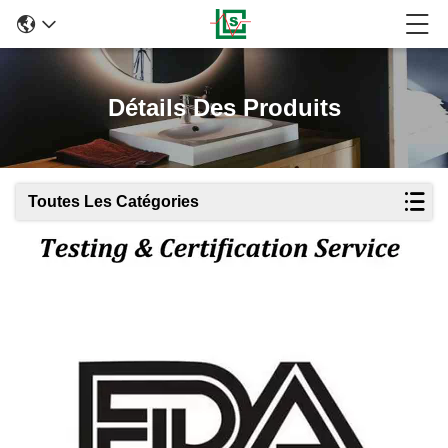
Détails Des Produits
Toutes Les Catégories