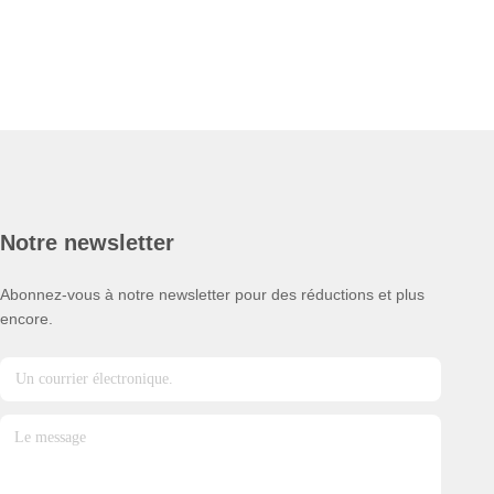
Notre newsletter
Abonnez-vous à notre newsletter pour des réductions et plus
encore.