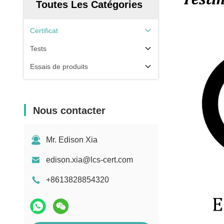
Toutes Les Catégories
Certificat
Tests
Essais de produits
Nous contacter
Mr. Edison Xia
edison.xia@lcs-cert.com
+8613828854320