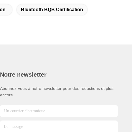
ion
Bluetooth BQB Certification
Notre newsletter
Abonnez-vous à notre newsletter pour des réductions et plus
encore.