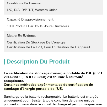
Conditions De Paiement:
L/C, D/A, D/P, T/T, Western Union, 
Capacité D'approvisionnement:
100+Produit+ Par 12-15 Jours Ouvrables
Mettre En Évidence:
Certification Du Stockage De L'énergie
, 
Certification De La LVD
, 
Pour L'utilisation De L'appareil
Description Du Produit
La certification de stockage d'énergie portable de l'UE ((LVD
2014/35/UE, EN IEC 62368) est fournie à l'autorité
compétente.
Certaines méthodes expérimentales de certification de
:
stockage d'énergie portable de l'UE
Surcharge de la batterie rechargeable. La batterie est chargée
uniquement pour résister à toute condition de panne unique
pouvant survenir dans le circuit de charge et peut provoquer une