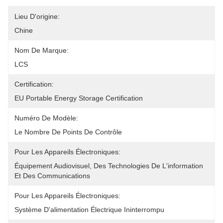
Lieu D'origine:
Chine
Nom De Marque:
LCS
Certification:
EU Portable Energy Storage Certification
Numéro De Modèle:
Le Nombre De Points De Contrôle
Pour Les Appareils Électroniques:
Équipement Audiovisuel, Des Technologies De L'information 
Et Des Communications
Pour Les Appareils Électroniques:
Système D'alimentation Électrique Ininterrompu