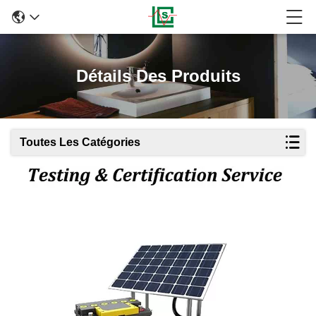
Détails Des Produits
Toutes Les Catégories