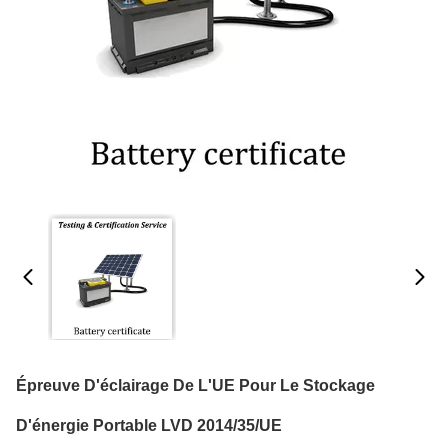
Épreuve D'éclairage De L'UE Pour Le Stockage
D'énergie Portable LVD 2014/35/UE