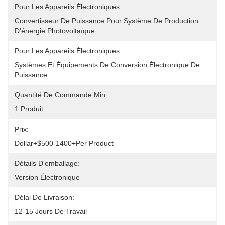
Pour Les Appareils Électroniques:
Convertisseur De Puissance Pour Système De Production 
D'énergie Photovoltaïque
Pour Les Appareils Électroniques:
Systèmes Et Équipements De Conversion Électronique De 
Puissance
Quantité De Commande Min:
1 Produit
Prix:
Dollar+$500-1400+Per Product
Détails D'emballage:
Version Électronique
Délai De Livraison:
12-15 Jours De Travail