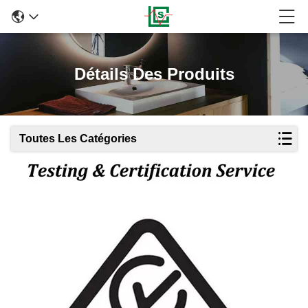
Détails Des Produits
Toutes Les Catégories