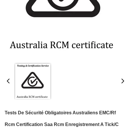
Tests De Sécurité Obligatoires Australiens EMC/Rf
Rcm Certification Saa Rcm Enregistrement A Tick/C