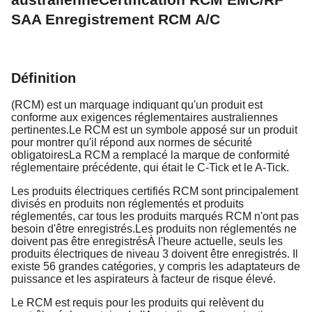
SAA Enregistrement RCM A/C
Définition
(RCM) est un marquage indiquant qu'un produit est 
conforme aux exigences réglementaires australiennes 
pertinentes.Le RCM est un symbole apposé sur un produit 
pour montrer qu'il répond aux normes de sécurité 
obligatoiresLa RCM a remplacé la marque de conformité 
réglementaire précédente, qui était le C-Tick et le A-Tick.
Les produits électriques certifiés RCM sont principalement 
divisés en produits non réglementés et produits 
réglementés, car tous les produits marqués RCM n'ont pas 
besoin d'être enregistrés.Les produits non réglementés ne 
doivent pas être enregistrésÀ l'heure actuelle, seuls les 
produits électriques de niveau 3 doivent être enregistrés. Il 
existe 56 grandes catégories, y compris les adaptateurs de 
puissance et les aspirateurs à facteur de risque élevé.
Le RCM est requis pour les produits qui relèvent du 