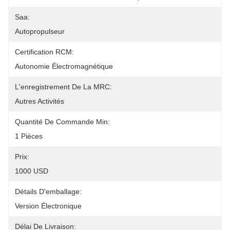
Saa:
Autopropulseur
Certification RCM:
Autonomie Électromagnétique
L'enregistrement De La MRC:
Autres Activités
Quantité De Commande Min:
1 Pièces
Prix:
1000 USD
Détails D'emballage:
Version Électronique
Délai De Livraison: