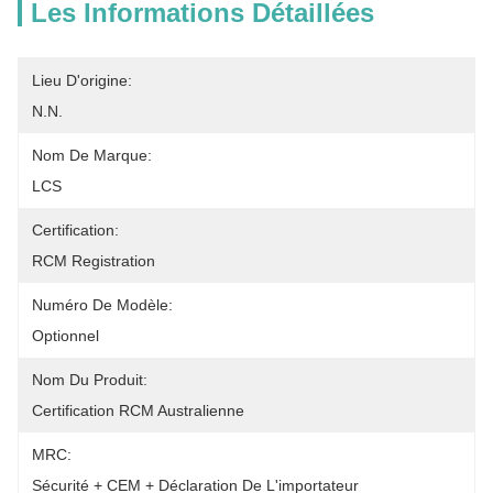
Les Informations Détaillées
Lieu D'origine:
N.N.
Nom De Marque:
LCS
Certification:
RCM Registration
Numéro De Modèle:
Optionnel
Nom Du Produit:
Certification RCM Australienne
MRC:
Sécurité + CEM + Déclaration De L'importateur