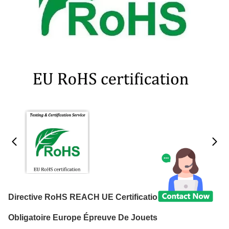
Directive RoHS REACH UE Certification Chimique
Obligatoire Europe Épreuve De Jouets