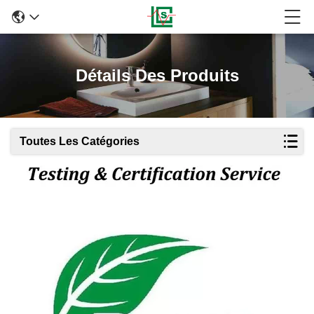
Détails Des Produits
Toutes Les Catégories