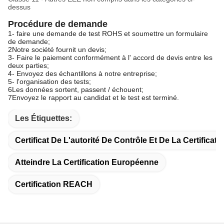
dessus
Procédure de demande
1- faire une demande de test ROHS et soumettre un formulaire 
de demande;
2Notre société fournit un devis;
3- Faire le paiement conformément à l' accord de devis entre les 
deux parties;
4- Envoyez des échantillons à notre entreprise;
5- l'organisation des tests;
6Les données sortent, passent / échouent;
7Envoyez le rapport au candidat et le test est terminé.
Les Étiquettes:
Certificat De L'autorité De Contrôle Et De La Certificat
Atteindre La Certification Européenne
Certification REACH