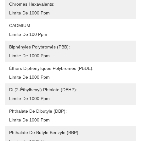
Chromes Hexavalents:
Limite De 1000 Ppm
CADMIUM:
Limite De 100 Ppm
Biphényles Polybromés (PBB):
Limite De 1000 Ppm
Éthers Diphényliques Polybromés (PBDE):
Limite De 1000 Ppm
Di (2-Éthylhexyl) Phtalate (DEHP):
Limite De 1000 Ppm
Phthalate De Dibutyle (DBP):
Limite De 1000 Ppm
Phthalate De Butyle Benzyle (BBP):