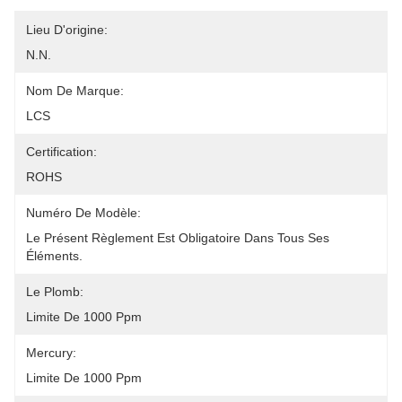
Lieu D'origine:
N.N.
Nom De Marque:
LCS
Certification:
ROHS
Numéro De Modèle:
Le Présent Règlement Est Obligatoire Dans Tous Ses 
Éléments.
Le Plomb:
Limite De 1000 Ppm
Mercury:
Limite De 1000 Ppm