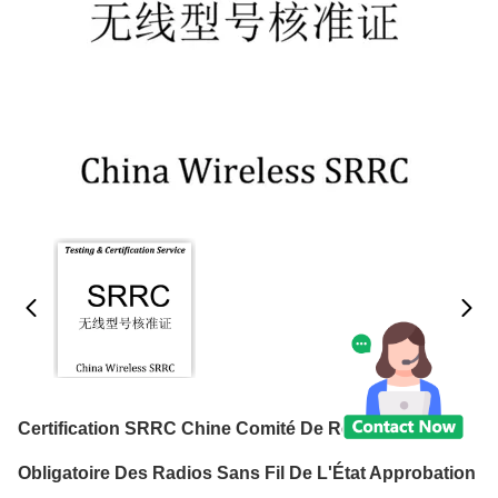
Certification SRRC Chine Comité De Réglementation
Obligatoire Des Radios Sans Fil De L'État Approbation