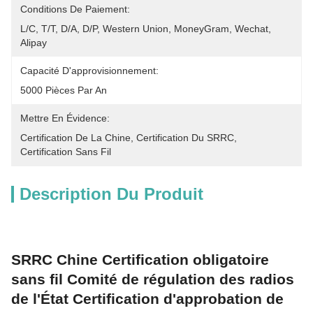
Conditions De Paiement:
L/C, T/T, D/A, D/P, Western Union, MoneyGram, Wechat, 
Alipay
Capacité D'approvisionnement:
5000 Pièces Par An
Mettre En Évidence:
Certification De La Chine
, 
Certification Du SRRC
, 
Certification Sans Fil
Description Du Produit
SRRC Chine Certification obligatoire
sans fil Comité de régulation des radios
de l'État Certification d'approbation de