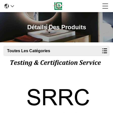
Détails Des Produits
Toutes Les Catégories