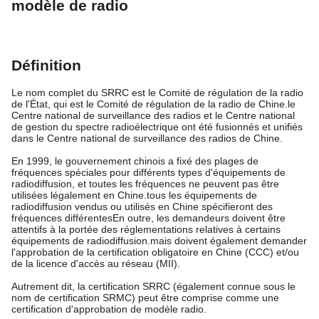
modèle de radio
Définition
Le nom complet du SRRC est le Comité de régulation de la radio
de l'État, qui est le Comité de régulation de la radio de Chine.le
Centre national de surveillance des radios et le Centre national
de gestion du spectre radioélectrique ont été fusionnés et unifiés
dans le Centre national de surveillance des radios de Chine.
En 1999, le gouvernement chinois a fixé des plages de
fréquences spéciales pour différents types d'équipements de
radiodiffusion, et toutes les fréquences ne peuvent pas être
utilisées légalement en Chine.tous les équipements de
radiodiffusion vendus ou utilisés en Chine spécifieront des
fréquences différentesEn outre, les demandeurs doivent être
attentifs à la portée des réglementations relatives à certains
équipements de radiodiffusion.mais doivent également demander
l'approbation de la certification obligatoire en Chine (CCC) et/ou
de la licence d'accès au réseau (MII).
Autrement dit, la certification SRRC (également connue sous le
nom de certification SRMC) peut être comprise comme une
certification d'approbation de modèle radio.