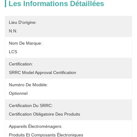
Les Informations Détaillées
Lieu D'origine:
N.N.
Nom De Marque:
LCS
Certification:
SRRC Model Approval Certification
Numéro De Modèle:
Optionnel
Certification Du SRRC:
Certification Obligatoire Des Produits
Appareils Électroménagers:
Produits Et Composants Électroniques