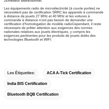
2Émetteur bidirectionnel.
Les équipements radio de microélectricité (à courte portée) ne
nécessitent pas de certification SRRC.les appareils à commande
à distance de jouets 27 MHz et 40 MHz et les voitures à
commande à distance n'ont pas besoin de demander une
certification d'homologation de modèle radioCependant, il reste
nécessaire de prêter attention aux exigences des normes
nationales relatives aux jouets électriques, y compris les
exigences pertinentes pour les produits de jouets dotés des
technologies Bluetooth et WIFI.
Les Étiquettes:
ACA A-Tick Certification
India BIS Certification
Bluetooth BQB Certification