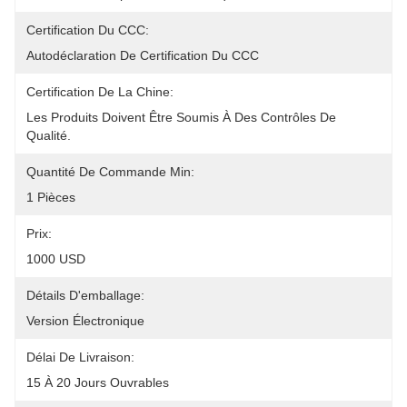
Certification Du CCC:
Autodéclaration De Certification Du CCC
Certification De La Chine:
Les Produits Doivent Être Soumis À Des Contrôles De 
Qualité.
Quantité De Commande Min:
1 Pièces
Prix:
1000 USD
Détails D'emballage:
Version Électronique
Délai De Livraison:
15 À 20 Jours Ouvrables