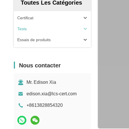
Toutes Les Catégories
Certificat
Tests
Essais de produits
Nous contacter
Mr. Edison Xia
edison.xia@lcs-cert.com
+8613828854320