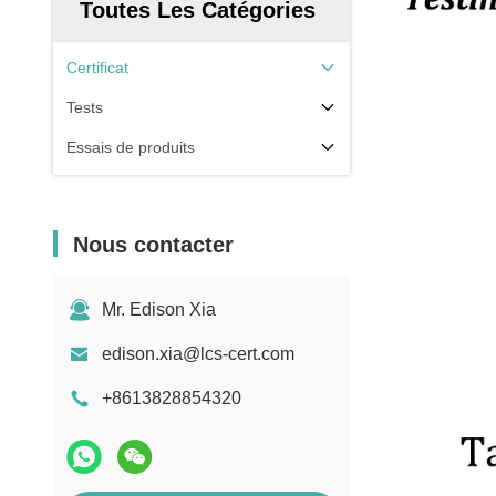
Toutes Les Catégories
Certificat
Tests
Essais de produits
Nous contacter
Mr. Edison Xia
edison.xia@lcs-cert.com
+8613828854320