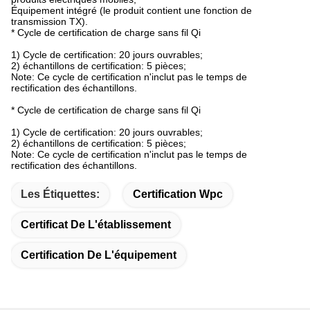
Équipement intégré (le produit contient une fonction de
transmission TX).
* Cycle de certification de charge sans fil Qi
1) Cycle de certification: 20 jours ouvrables;
2) échantillons de certification: 5 pièces;
Note: Ce cycle de certification n'inclut pas le temps de
rectification des échantillons.
* Cycle de certification de charge sans fil Qi
1) Cycle de certification: 20 jours ouvrables;
2) échantillons de certification: 5 pièces;
Note: Ce cycle de certification n'inclut pas le temps de
rectification des échantillons.
Les Étiquettes:
Certification Wpc
Certificat De L'établissement
Certification De L'équipement