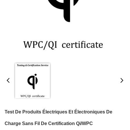
Test De Produits Électriques Et Électroniques De
Charge Sans Fil De Certification Qi/WPC