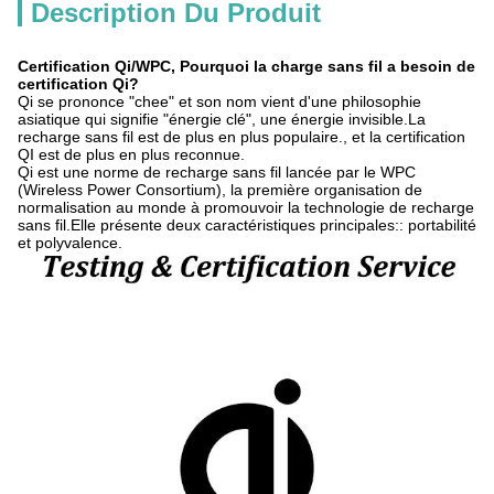
Description Du Produit
Certification Qi/WPC, Pourquoi la charge sans fil a besoin de
certification Qi?
Qi se prononce "chee" et son nom vient d'une philosophie
asiatique qui signifie "énergie clé", une énergie invisible.La
recharge sans fil est de plus en plus populaire., et la certification
QI est de plus en plus reconnue.
Qi est une norme de recharge sans fil lancée par le WPC
(Wireless Power Consortium), la première organisation de
normalisation au monde à promouvoir la technologie de recharge
sans fil.Elle présente deux caractéristiques principales:: portabilité
et polyvalence.