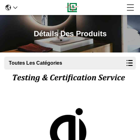
Détails Des Produits
Toutes Les Catégories