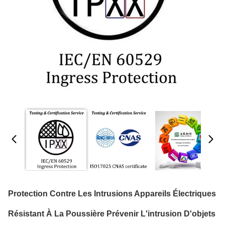
Protection Contre Les Intrusions Appareils Électriques
Résistant À La Poussière Prévenir L'intrusion D'objets