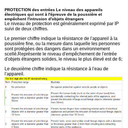
PROTECTION des entrées Le niveau des appareils
électriques qui sont à l'épreuve de la poussière et
empêchent l'intrusion d'objets étrangers
Le niveau de protection est généralement exprimé par IP
suivi de deux chiffres.
Le premier chiffre indique la résistance de l'appareil à la
poussière fine, ou la mesure dans laquelle les personnes
sont protégées des dangers dans un environnement
scellé.Représente le niveau d'empêchement de l'entrée
d'objets étrangers solides, le niveau le plus élevé est de 6;
Le deuxième chiffre indique la résistance à l'eau de
l'appareil.