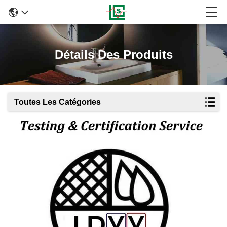
Détails Des Produits
Toutes Les Catégories