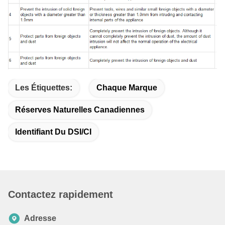
Les Étiquettes:
Chaque Marque
Réserves Naturelles Canadiennes
Identifiant Du DSI/CI
Contactez rapidement
Adresse