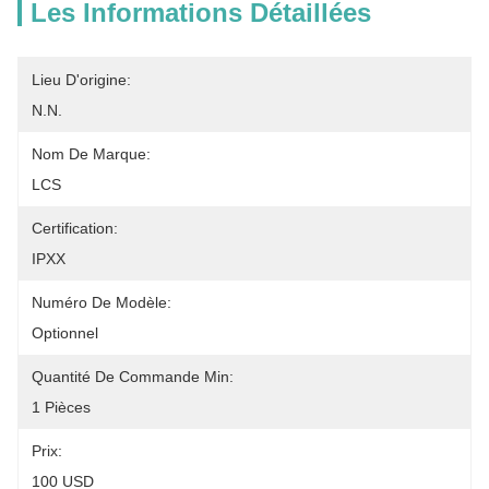
Les Informations Détaillées
Lieu D'origine:
N.N.
Nom De Marque:
LCS
Certification:
IPXX
Numéro De Modèle:
Optionnel
Quantité De Commande Min:
1 Pièces
Prix:
100 USD