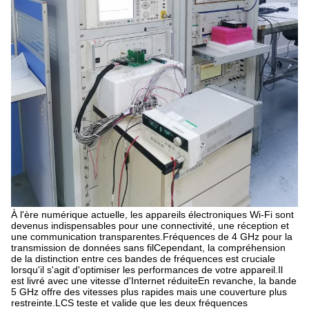
À l'ère numérique actuelle, les appareils électroniques Wi-Fi sont
devenus indispensables pour une connectivité, une réception et
une communication transparentes.Fréquences de 4 GHz pour la
transmission de données sans filCependant, la compréhension
de la distinction entre ces bandes de fréquences est cruciale
lorsqu'il s'agit d'optimiser les performances de votre appareil.Il
est livré avec une vitesse d'Internet réduiteEn revanche, la bande
5 GHz offre des vitesses plus rapides mais une couverture plus
restreinte.LCS teste et valide que les deux fréquences