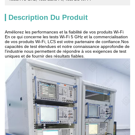
Description Du Produit
Améliorez les performances et la fiabilité de vos produits Wi-Fi
En ce qui concerne les tests Wi-Fi 5 GHz et la commercialisation
de vos produits Wi-Fi, LCS est votre partenaire de confiance.Nos
capacités de test étendues et notre connaissance approfondie de
l'industrie nous permettent de répondre à vos exigences de test
uniques et de fournir des résultats fiables.