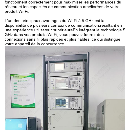
fonctionnent correctement pour maximiser les performances du
réseau et les capacités de communication améliorées de votre
produit Wi-Fi.
L'un des principaux avantages du Wi-Fi à 5 GHz est la
disponibilité de plusieurs canaux de communication.résultant en
une expérience utilisateur supérieureEn intégrant la technologie 5
GHz dans vos produits Wi-Fi, vous pouvez fournir des
connexions sans fil plus rapides et plus fiables, ce qui distingue
votre appareil de la concurrence.