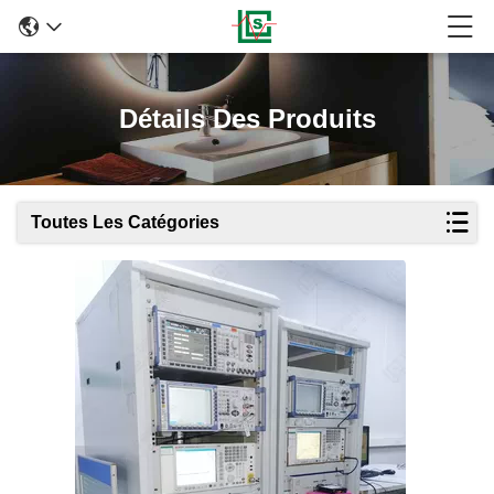
Détails Des Produits
Toutes Les Catégories