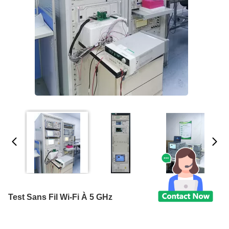
Test Sans Fil Wi-Fi À 5 GHz