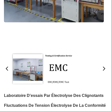
Laboratoire D'essais Par Électrolyse Des Clignotants
Fluctuations De Tension Électrolyse De La Conformité