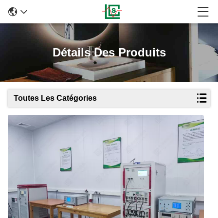
Détails Des Produits
Toutes Les Catégories