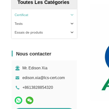
Toutes Les Catégories
Certificat
Tests
Essais de produits
Nous contacter
Mr. Edison Xia
edison.xia@lcs-cert.com
+8613828854320