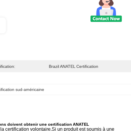
ification:
Brazil ANATEL Certification
ification sud-américaine
ons doivent obtenir une certification ANATEL
 la certification volontaire.Si un produit est soumis à une