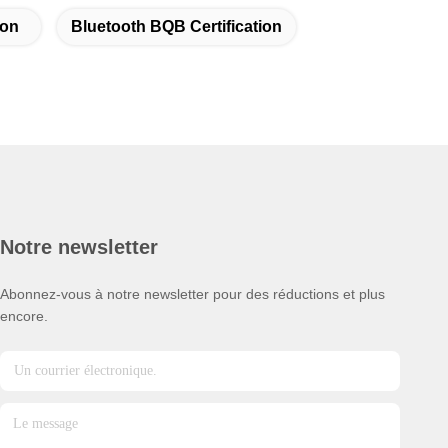
ion
Bluetooth BQB Certification
Notre newsletter
Abonnez-vous à notre newsletter pour des réductions et plus
encore.