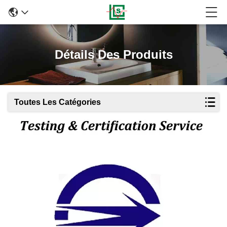
Détails Des Produits
Toutes Les Catégories