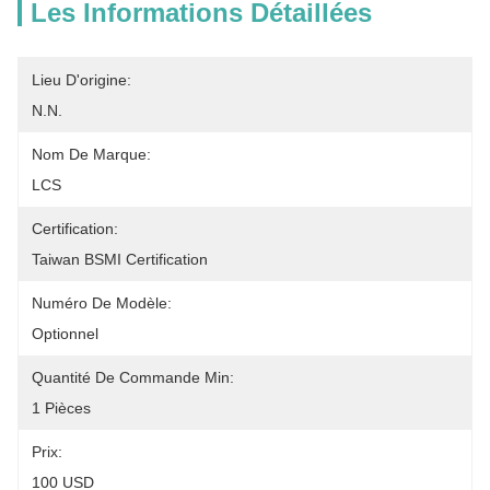
Les Informations Détaillées
Lieu D'origine:
N.N.
Nom De Marque:
LCS
Certification:
Taiwan BSMI Certification
Numéro De Modèle:
Optionnel
Quantité De Commande Min:
1 Pièces
Prix:
100 USD