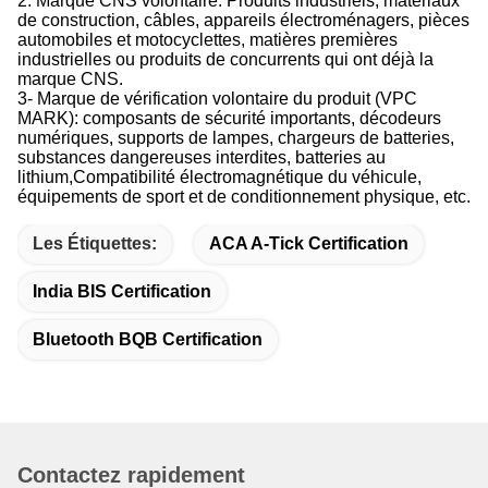
2. Marque CNS volontaire: Produits industriels, matériaux
de construction, câbles, appareils électroménagers, pièces
automobiles et motocyclettes, matières premières
industrielles ou produits de concurrents qui ont déjà la
marque CNS.
3- Marque de vérification volontaire du produit (VPC
MARK): composants de sécurité importants, décodeurs
numériques, supports de lampes, chargeurs de batteries,
substances dangereuses interdites, batteries au
lithium,Compatibilité électromagnétique du véhicule,
équipements de sport et de conditionnement physique, etc.
Les Étiquettes:
ACA A-Tick Certification
India BIS Certification
Bluetooth BQB Certification
Contactez rapidement