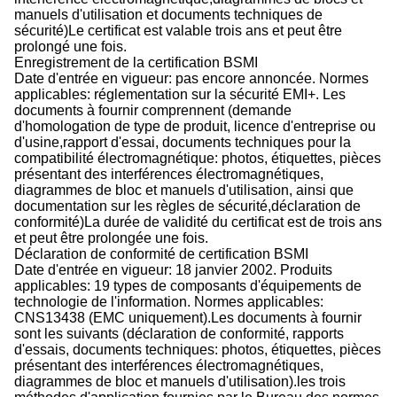
manuels d'utilisation et documents techniques de
sécurité)Le certificat est valable trois ans et peut être
prolongé une fois.
Enregistrement de la certification BSMI
Date d'entrée en vigueur: pas encore annoncée. Normes
applicables: réglementation sur la sécurité EMI+. Les
documents à fournir comprennent (demande
d'homologation de type de produit, licence d'entreprise ou
d'usine,rapport d'essai, documents techniques pour la
compatibilité électromagnétique: photos, étiquettes, pièces
présentant des interférences électromagnétiques,
diagrammes de bloc et manuels d'utilisation, ainsi que
documentation sur les règles de sécurité,déclaration de
conformité)La durée de validité du certificat est de trois ans
et peut être prolongée une fois.
Déclaration de conformité de certification BSMI
Date d'entrée en vigueur: 18 janvier 2002. Produits
applicables: 19 types de composants d'équipements de
technologie de l'information. Normes applicables:
CNS13438 (EMC uniquement).Les documents à fournir
sont les suivants (déclaration de conformité, rapports
d'essais, documents techniques: photos, étiquettes, pièces
présentant des interférences électromagnétiques,
diagrammes de bloc et manuels d'utilisation).les trois