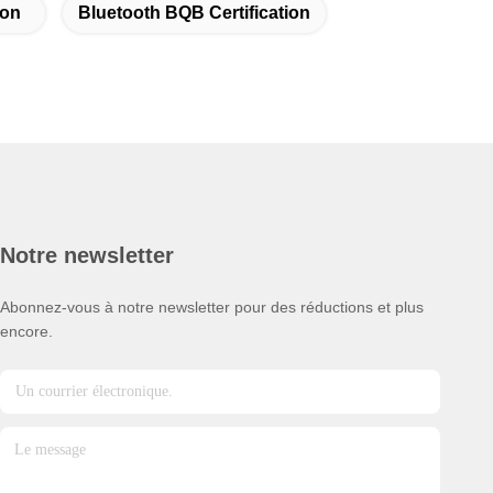
ion
Bluetooth BQB Certification
Notre newsletter
Abonnez-vous à notre newsletter pour des réductions et plus
encore.