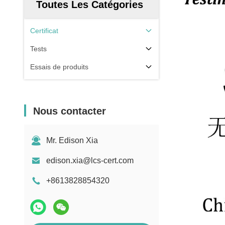
Toutes Les Catégories
Certificat
Tests
Essais de produits
Nous contacter
Mr. Edison Xia
edison.xia@lcs-cert.com
+8613828854320