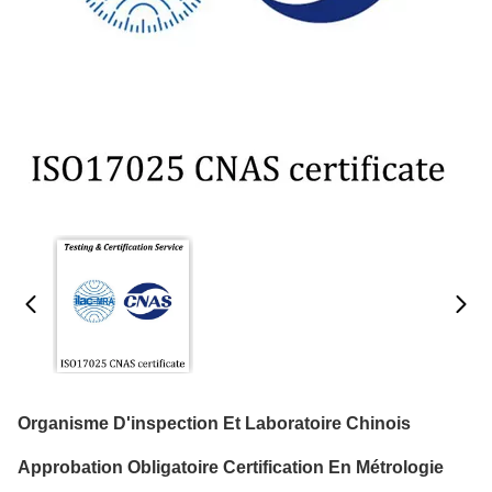
Organisme D'inspection Et Laboratoire Chinois
Approbation Obligatoire Certification En Métrologie