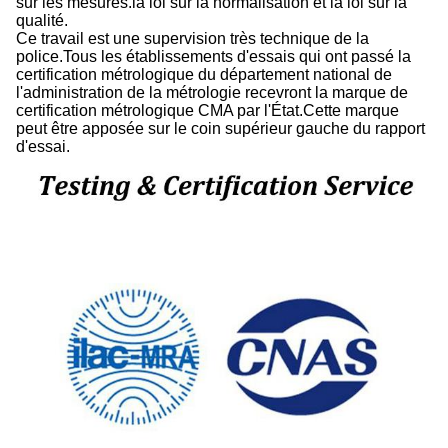
sur les mesures.la loi sur la normalisation et la loi sur la
qualité.
Ce travail est une supervision très technique de la
police.Tous les établissements d'essais qui ont passé la
certification métrologique du département national de
l'administration de la métrologie recevront la marque de
certification métrologique CMA par l'État.Cette marque
peut être apposée sur le coin supérieur gauche du rapport
d'essai.