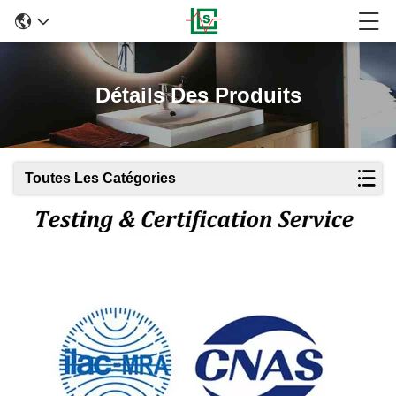
Détails Des Produits
Toutes Les Catégories