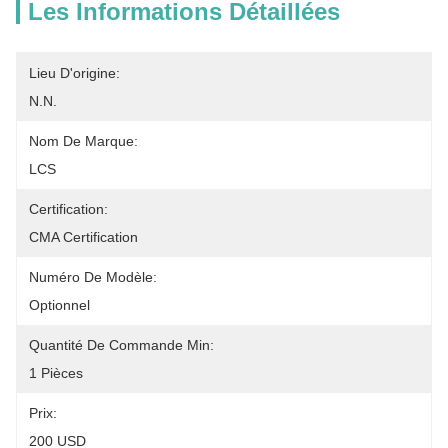
Les Informations Détaillées
Lieu D'origine:
N.N.
Nom De Marque:
LCS
Certification:
CMA Certification
Numéro De Modèle:
Optionnel
Quantité De Commande Min:
1 Pièces
Prix:
200 USD