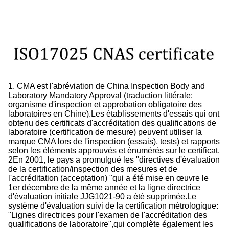
1. CMA est l'abréviation de China Inspection Body and
Laboratory Mandatory Approval (traduction littérale:
organisme d'inspection et approbation obligatoire des
laboratoires en Chine).Les établissements d'essais qui ont
obtenu des certificats d'accréditation des qualifications de
laboratoire (certification de mesure) peuvent utiliser la
marque CMA lors de l'inspection (essais), tests) et rapports
selon les éléments approuvés et énumérés sur le certificat.
2En 2001, le pays a promulgué les "directives d'évaluation
de la certification/inspection des mesures et de
l'accréditation (acceptation) "qui a été mise en œuvre le
1er décembre de la même année et la ligne directrice
d'évaluation initiale JJG1021-90 a été supprimée.Le
système d'évaluation suivi de la certification métrologique:
"Lignes directrices pour l'examen de l'accréditation des
qualifications de laboratoire",qui complète également les