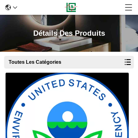
Détails Des Produits
Toutes Les Catégories