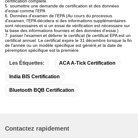
certification complète.
5. soumettre une demande de certification et des données
d'essai comme l'EPA
6. Données d'examen de l'EPA (Au cours du processus
d'examen, l'EPA décidera si des informations supplémentaires
sont nécessaires et si un essai de vérification est nécessaire sur
la base des informations fournies et des données d'essai.)
7. passer l'examen et délivrer le certificat (le certificat EPA est un
certificat annuel. Le certificat expire le 31 décembre lorsque la fin
de l'année ou un modèle spécifique est généré,et la date de
péremption spécifique est la première.
Les Étiquettes:
ACA A-Tick Certification
India BIS Certification
Bluetooth BQB Certification
Contactez rapidement