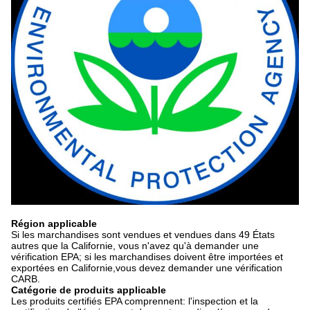
Région applicable
Si les marchandises sont vendues et vendues dans 49 États
autres que la Californie, vous n'avez qu'à demander une
vérification EPA; si les marchandises doivent être importées et
exportées en Californie,vous devez demander une vérification
CARB.
Catégorie de produits applicable
Les produits certifiés EPA comprennent: l'inspection et la