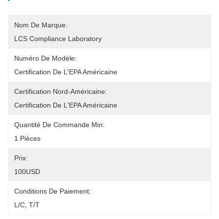
Nom De Marque:
LCS Compliance Laboratory
Numéro De Modèle:
Certification De L'EPA Américaine
Certification Nord-Américaine:
Certification De L'EPA Américaine
Quantité De Commande Min:
1 Pièces
Prix:
100USD
Conditions De Paiement:
L/C, T/T