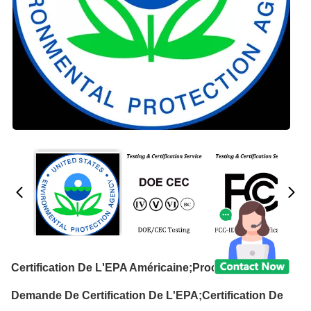
Certification De L'EPA Américaine;Procédure De
Demande De Certification De L'EPA;Certification De