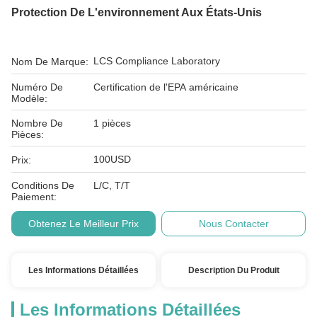
Protection De L'environnement Aux États-Unis
LCS Compliance Laboratory
Nom De Marque:
Numéro De
Certification de l'EPA américaine
Modèle:
Nombre De
1 pièces
Pièces:
100USD
Prix:
Conditions De
L/C, T/T
Paiement:
Obtenez Le Meilleur Prix
Nous Contacter
Les Informations Détaillées
Description Du Produit
Les Informations Détaillées