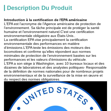
Description Du Produit
Introduction à la certification de l'EPA américaine
L'EPA est l'acronyme de l'Agence américaine de protection de
l'environnement. Sa tâche principale est de protéger la santé
humaine et l'environnement naturel.C'est une certification
environnementale obligatoire aux États-Unis..
La certification EPA vise principalement la certification
environnementale des performances en matière
d'émissions.L'EPA teste les émissions des moteurs des
locomotives et confirme qu'elles répondent aux normes
minimales de protection de l'environnement basées sur les
performances et les valeurs d'émissions du véhicule.
L'EPA a son siège à Washington, avec 10 bureaux locaux et des
dizaines de laboratoires.et des analystes politiques- Responsable
de la définition de normes nationales pour de nombreux projets
environnementaux et de la surveillance de la mise en œuvre et
du respect des normes obligatoires.