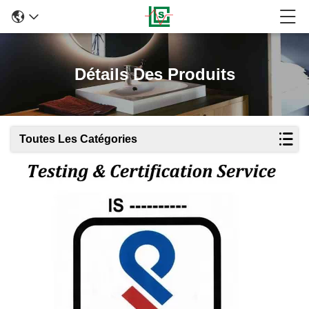
Détails Des Produits
Toutes Les Catégories