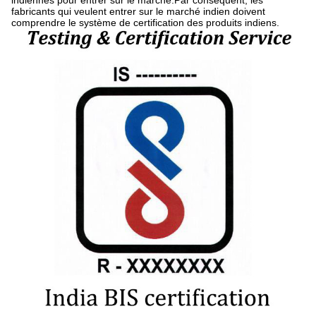
indiennes pour entrer sur le marché.Par conséquent, les
fabricants qui veulent entrer sur le marché indien doivent
comprendre le système de certification des produits indiens.