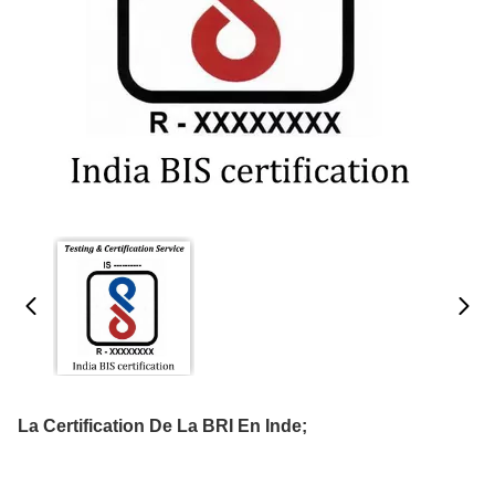
La Certification De La BRI En Inde;