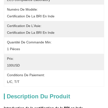
Numéro De Modèle:
Certification De La BRI En Inde
Certification De L'Asie:
Certification De La BRI En Inde
Quantité De Commande Min:
1 Pièces
Prix:
100USD
Conditions De Paiement:
L/C, T/T
Description Du Produit