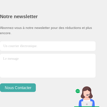
Notre newsletter
Abonnez-vous à notre newsletter pour des réductions et plus
encore.
Nous Contacter