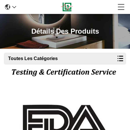
Détails Des Produits
Toutes Les Catégories