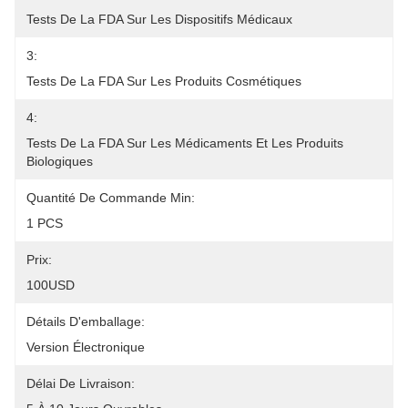
Tests De La FDA Sur Les Dispositifs Médicaux
3:
Tests De La FDA Sur Les Produits Cosmétiques
4:
Tests De La FDA Sur Les Médicaments Et Les Produits 
Biologiques
Quantité De Commande Min:
1 PCS
Prix:
100USD
Détails D'emballage:
Version Électronique
Délai De Livraison: