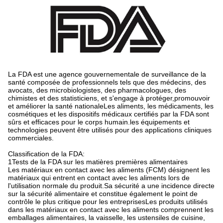
La FDA est une agence gouvernementale de surveillance de la
santé composée de professionnels tels que des médecins, des
avocats, des microbiologistes, des pharmacologues, des
chimistes et des statisticiens, et s'engage à protéger,promouvoir
et améliorer la santé nationaleLes aliments, les médicaments, les
cosmétiques et les dispositifs médicaux certifiés par la FDA sont
sûrs et efficaces pour le corps humain.les équipements et
technologies peuvent être utilisés pour des applications cliniques
commerciales.
Classification de la FDA:
1Tests de la FDA sur les matières premières alimentaires
Les matériaux en contact avec les aliments (FCM) désignent les
matériaux qui entrent en contact avec les aliments lors de
l'utilisation normale du produit.Sa sécurité a une incidence directe
sur la sécurité alimentaire et constitue également le point de
contrôle le plus critique pour les entreprisesLes produits utilisés
dans les matériaux en contact avec les aliments comprennent les
emballages alimentaires, la vaisselle, les ustensiles de cuisine,