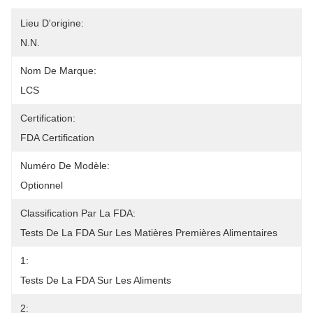
Lieu D'origine:
N.N.
Nom De Marque:
LCS
Certification:
FDA Certification
Numéro De Modèle:
Optionnel
Classification Par La FDA:
Tests De La FDA Sur Les Matières Premières Alimentaires
1:
Tests De La FDA Sur Les Aliments
2: