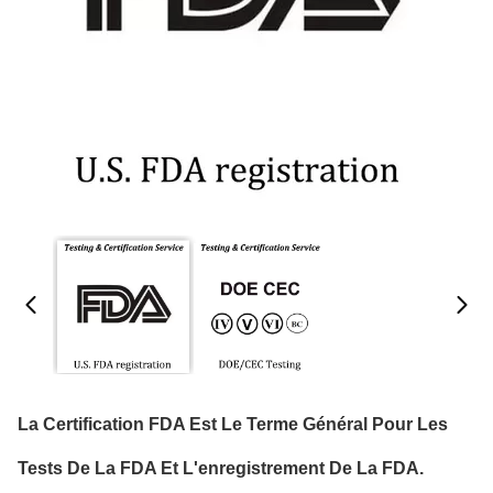
La Certification FDA Est Le Terme Général Pour Les
Tests De La FDA Et L'enregistrement De La FDA.