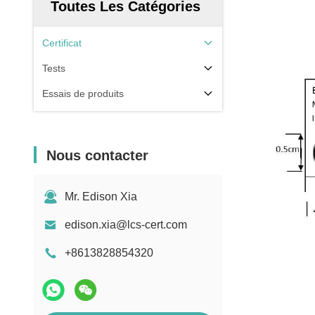
Toutes Les Catégories
Certificat
Tests
Essais de produits
Nous contacter
Mr. Edison Xia
edison.xia@lcs-cert.com
+8613828854320