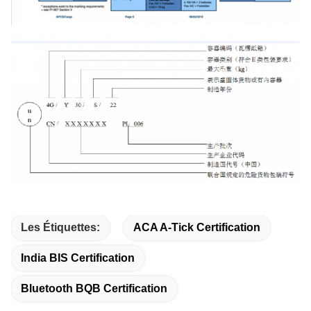
Les Étiquettes:
ACA A-Tick Certification
India BIS Certification
Bluetooth BQB Certification