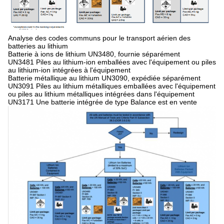
Analyse des codes communs pour le transport aérien des
batteries au lithium
Batterie à ions de lithium UN3480, fournie séparément
UN3481 Piles au lithium-ion emballées avec l'équipement ou piles
au lithium-ion intégrées à l'équipement
Batterie métallique au lithium UN3090, expédiée séparément
UN3091 Piles au lithium métalliques emballées avec l'équipement
ou piles au lithium métalliques intégrées dans l'équipement
UN3171 Une batterie intégrée de type Balance est en vente