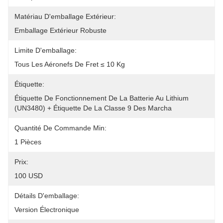
Matériau D'emballage Extérieur:
Emballage Extérieur Robuste
Limite D'emballage:
Tous Les Aéronefs De Fret ≤ 10 Kg
Étiquette:
Étiquette De Fonctionnement De La Batterie Au Lithium 
(UN3480) + Étiquette De La Classe 9 Des Marcha
Quantité De Commande Min:
1 Pièces
Prix:
100 USD
Détails D'emballage:
Version Électronique