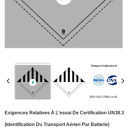
Exigences Relatives À L'essai De Certification UN38.3
(identification Du Transport Aérien Par Batterie)