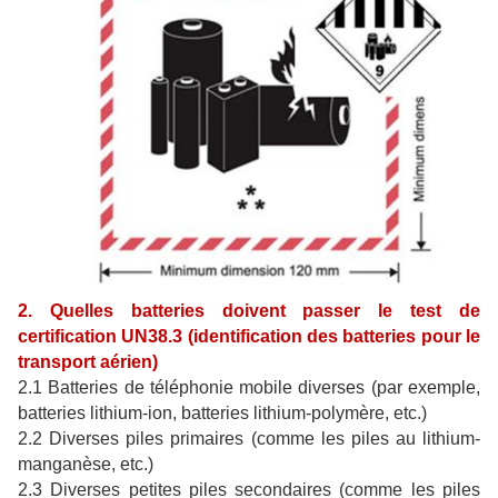
2. Quelles batteries doivent passer le test de
certification UN38.3 (identification des batteries pour le
transport aérien)
2.1 Batteries de téléphonie mobile diverses (par exemple,
batteries lithium-ion, batteries lithium-polymère, etc.)
2.2 Diverses piles primaires (comme les piles au lithium-
manganèse, etc.)
2.3 Diverses petites piles secondaires (comme les piles