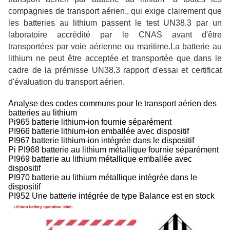
compagnies de transport aérien., qui exige clairement que
les batteries au lithium passent le test UN38.3 par un
laboratoire accrédité par le CNAS avant d'être
transportées par voie aérienne ou maritime.La batterie au
lithium ne peut être acceptée et transportée que dans le
cadre de la prémisse UN38.3 rapport d'essai et certificat
d'évaluation du transport aérien.
Analyse des codes communs pour le transport aérien des
batteries au lithium
Pi965 batterie lithium-ion fournie séparément
PI966 batterie lithium-ion emballée avec dispositif
PI967 batterie lithium-ion intégrée dans le dispositif
Pi PI968 batterie au lithium métallique fournie séparément
PI969 batterie au lithium métallique emballée avec
dispositif
PI970 batterie au lithium métallique intégrée dans le
dispositif
PI952 Une batterie intégrée de type Balance est en stock