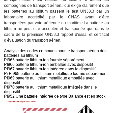
compagnies de transport aérien., qui exige clairement que
les batteries au lithium passent le test UN38.3 par un
laboratoire accrédité par le CNAS avant d'être
transportées par voie aérienne ou maritime.La batterie au
lithium ne peut être acceptée et transportée que dans le
cadre de la prémisse UN38.3 rapport d'essai et certificat
d'évaluation du transport aérien.
Analyse des codes communs pour le transport aérien des
batteries au lithium
Pi965 batterie lithium-ion fournie séparément
PI966 batterie lithium-ion emballée avec dispositif
PI967 batterie lithium-ion intégrée dans le dispositif
Pi PI968 batterie au lithium métallique fournie séparément
PI969 batterie au lithium métallique emballée avec
dispositif
PI970 batterie au lithium métallique intégrée dans le
dispositif
PI952 Une batterie intégrée de type Balance est en stock