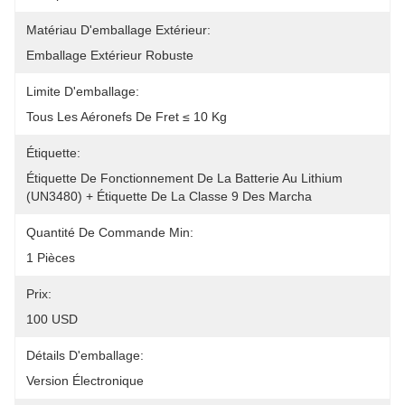
Matériau D'emballage Extérieur:
Emballage Extérieur Robuste
Limite D'emballage:
Tous Les Aéronefs De Fret ≤ 10 Kg
Étiquette:
Étiquette De Fonctionnement De La Batterie Au Lithium 
(UN3480) + Étiquette De La Classe 9 Des Marcha
Quantité De Commande Min:
1 Pièces
Prix:
100 USD
Détails D'emballage:
Version Électronique