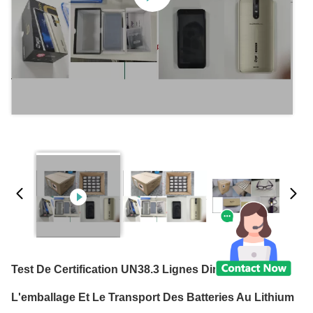
Test De Certification UN38.3 Lignes Directrices Pour
L'emballage Et Le Transport Des Batteries Au Lithium