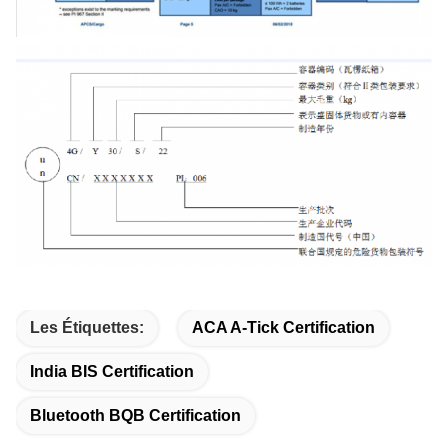
Les Étiquettes:
ACA A-Tick Certification
India BIS Certification
Bluetooth BQB Certification