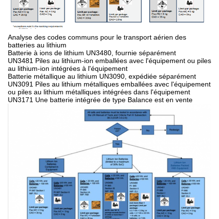
Analyse des codes communs pour le transport aérien des
batteries au lithium
Batterie à ions de lithium UN3480, fournie séparément
UN3481 Piles au lithium-ion emballées avec l'équipement ou piles
au lithium-ion intégrées à l'équipement
Batterie métallique au lithium UN3090, expédiée séparément
UN3091 Piles au lithium métalliques emballées avec l'équipement
ou piles au lithium métalliques intégrées dans l'équipement
UN3171 Une batterie intégrée de type Balance est en vente