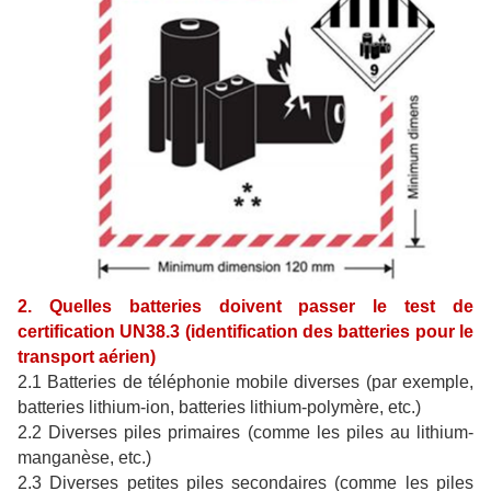
2. Quelles batteries doivent passer le test de
certification UN38.3 (identification des batteries pour le
transport aérien)
2.1 Batteries de téléphonie mobile diverses (par exemple,
batteries lithium-ion, batteries lithium-polymère, etc.)
2.2 Diverses piles primaires (comme les piles au lithium-
manganèse, etc.)
2.3 Diverses petites piles secondaires (comme les piles