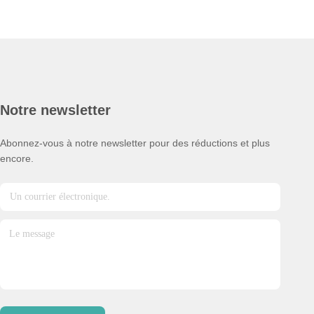
Notre newsletter
Abonnez-vous à notre newsletter pour des réductions et plus
encore.