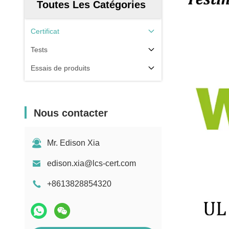
Toutes Les Catégories
Certificat
Tests
Essais de produits
Nous contacter
Mr. Edison Xia
edison.xia@lcs-cert.com
+8613828854320