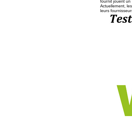
fournit jouent un
Actuellement, les
leurs fournisseur