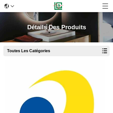
Détails Des Produits
Toutes Les Catégories