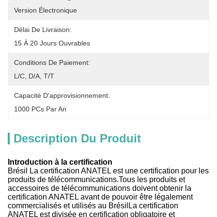
Version Électronique
Délai De Livraison:
15 À 20 Jours Ouvrables
Conditions De Paiement:
L/C, D/A, T/T
Capacité D'approvisionnement:
1000 PCs Par An
Description Du Produit
Introduction à la certification
Brésil La certification ANATEL est une certification pour les
produits de télécommunications.Tous les produits et
accessoires de télécommunications doivent obtenir la
certification ANATEL avant de pouvoir être légalement
commercialisés et utilisés au BrésilLa certification
ANATEL est divisée en certification obligatoire et