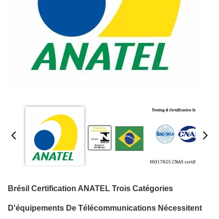
Brésil Certification ANATEL Trois Catégories
D'équipements De Télécommunications Nécessitent