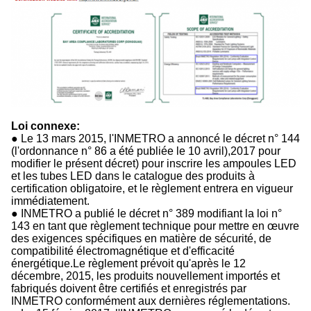
Loi connexe:
● Le 13 mars 2015, l'INMETRO a annoncé le décret n° 144
(l'ordonnance n° 86 a été publiée le 10 avril),2017 pour
modifier le présent décret) pour inscrire les ampoules LED
et les tubes LED dans le catalogue des produits à
certification obligatoire, et le règlement entrera en vigueur
immédiatement.
● INMETRO a publié le décret n° 389 modifiant la loi n°
143 en tant que règlement technique pour mettre en œuvre
des exigences spécifiques en matière de sécurité, de
compatibilité électromagnétique et d'efficacité
énergétique.Le règlement prévoit qu'après le 12
décembre, 2015, les produits nouvellement importés et
fabriqués doivent être certifiés et enregistrés par
INMETRO conformément aux dernières réglementations.