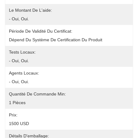
Le Montant De L'aide:
- Oui, Oui.
Période De Validité Du Certificat:
Dépend Du Système De Certification Du Produit
Tests Locaux:
- Oui, Oui.
Agents Locaux:
- Oui, Oui.
Quantité De Commande Min:
1 Pièces
Prix:
1500 USD
Détails D'emballage: