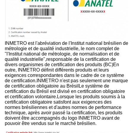
INMETRO est l'abréviation de l'Institut national brésilien de
métrologie et de qualité industrielle, le nom complet de
"l'Institut national de métrologie, de normalisation et de
qualité industrielle",responsable de la certification de
divers organismes de certification des produits (BC)En
outre, INMETRO définit différents produits et leurs
exigences correspondantes dans le cadre de ce système
de certification.INMETRO n'est pas seulement une marque
de certification obligatoire au BrésilLe système de
certification du Brésil est divisé en certification obligatoire
et certification volontaire.Lorsque les produits soumis à la
certification obligatoire satisfont aux exigences des
normes brésiliennes et d'autres normes de performance
technique, après avoir passé la certification, les produits
doivent être accompagnés du logo INMETRO avant de
pouvoir être vendus sur le marché brésilien.