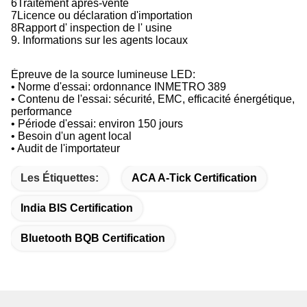
6Traitement après-vente
7Licence ou déclaration d'importation
8Rapport d' inspection de l' usine
9. Informations sur les agents locaux
Épreuve de la source lumineuse LED:
• Norme d'essai: ordonnance INMETRO 389
• Contenu de l'essai: sécurité, EMC, efficacité énergétique,
performance
• Période d'essai: environ 150 jours
• Besoin d'un agent local
• Audit de l'importateur
Les Étiquettes:
ACA A-Tick Certification
India BIS Certification
Bluetooth BQB Certification