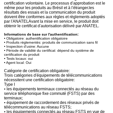
certification volontaire. Le processus d'approbation est le
même pour les produits au Brésil et à l'étranger.les
résultats des essais et la communication du produit
doivent être conformes aux règles et règlements adoptés
par l'ANATELAvant la mise en service, le produit doit
obtenir le certificat d'autorisation délivré par ANATEL.
Informations de base sur l'authentification:
• Obligatoire: authentification obligatoire
• Produits réglementés: produits de communication sans fil
• Inspection d'usine: Aucune
• Période de validité du certificat: dépend du système de
certification du produit
• Tests locaux: oui
• Agent local: Oui
Catégorie de certification obligatoire:
Trois catégories d'équipements de télécommunications
nécessitent une certification obligatoire:
Type I
• les équipements terminaux connectés au réseau du
service téléphonique fixe commuté (FSTS) par des
terminaux;
• équipement de raccordement des réseaux privés de
télécommunications au réseau FSTS;
• les équipements connectés au réseau FSTS en vue de