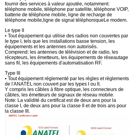
fournir des services à valeur ajoutée, notamment:
téléphone mobile, téléphone par satellite, téléphone VOIP,
batterie de téléphone mobile, ligne de recharge de
téléphone mobile,ligne de signal téléphoniqueLe modem.
Le type II
• Tout équipement qui utilise des radios non couvertes par
le type I, tels que les installations basse tension, les
équipements et les antennes non autorisés.
Comprend: les antennes de télévision et de radio, les
récepteurs, les émetteurs, les équipements de réseautage
sans fil, les équipements d'automatisation RF.
Type III
• Tout équipement réglementé par les règles et règlements
de l'ANATEL non couvert par les types I ou II.
Y compris les câbles à fibre optique, les connecteurs de
câbles, les émetteurs de signaux de réseau mobile.
Note: La validité du certificat est de deux ans pour la
classe I, de deux ans pour la classe II et de trois ans pour
la classe III.