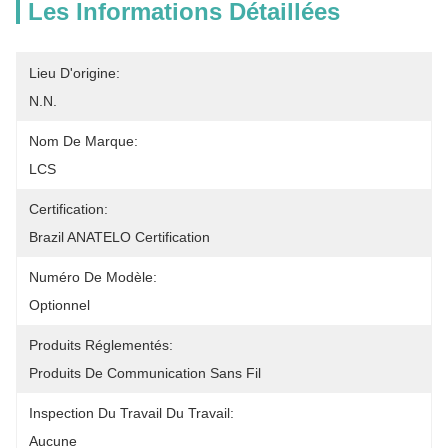
Les Informations Détaillées
Lieu D'origine:
N.N.
Nom De Marque:
LCS
Certification:
Brazil ANATELO Certification
Numéro De Modèle:
Optionnel
Produits Réglementés:
Produits De Communication Sans Fil
Inspection Du Travail Du Travail:
Aucune