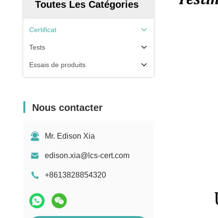
Toutes Les Catégories
Certificat
Tests
Essais de produits
Nous contacter
Mr. Edison Xia
edison.xia@lcs-cert.com
+8613828854320