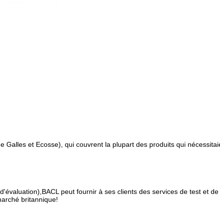
Galles et Ecosse), qui couvrent la plupart des produits qui nécessitai
'évaluation),BACL peut fournir à ses clients des services de test et de
marché britannique!