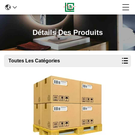
Détails Des Produits
Toutes Les Catégories