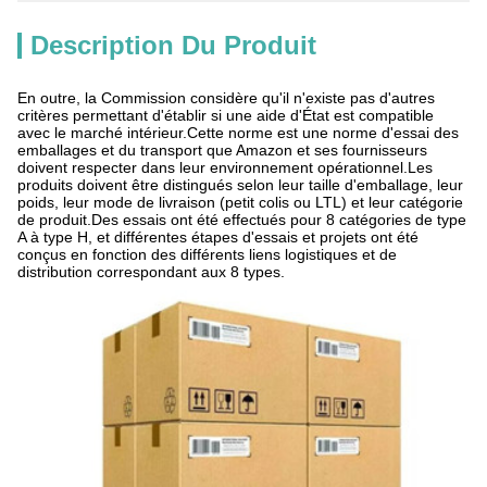
Description Du Produit
En outre, la Commission considère qu'il n'existe pas d'autres
critères permettant d'établir si une aide d'État est compatible
avec le marché intérieur.Cette norme est une norme d'essai des
emballages et du transport que Amazon et ses fournisseurs
doivent respecter dans leur environnement opérationnel.Les
produits doivent être distingués selon leur taille d'emballage, leur
poids, leur mode de livraison (petit colis ou LTL) et leur catégorie
de produit.Des essais ont été effectués pour 8 catégories de type
A à type H, et différentes étapes d'essais et projets ont été
conçus en fonction des différents liens logistiques et de
distribution correspondant aux 8 types.