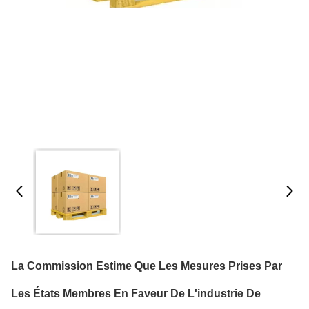
La Commission Estime Que Les Mesures Prises Par
Les États Membres En Faveur De L'industrie De