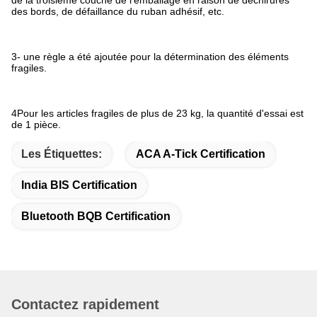
des bords, de défaillance du ruban adhésif, etc.
3- une règle a été ajoutée pour la détermination des éléments
fragiles.
4Pour les articles fragiles de plus de 23 kg, la quantité d'essai est
de 1 pièce.
Les Étiquettes:
ACA A-Tick Certification
India BIS Certification
Bluetooth BQB Certification
Contactez rapidement