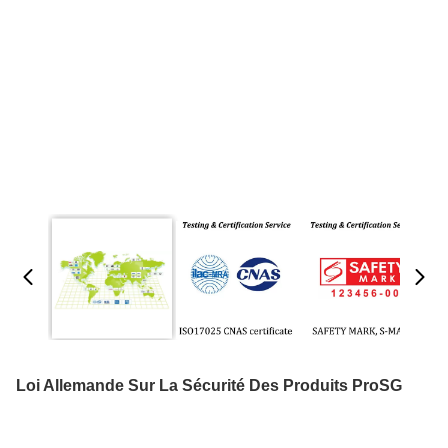
Loi Allemande Sur La Sécurité Des Produits ProSG