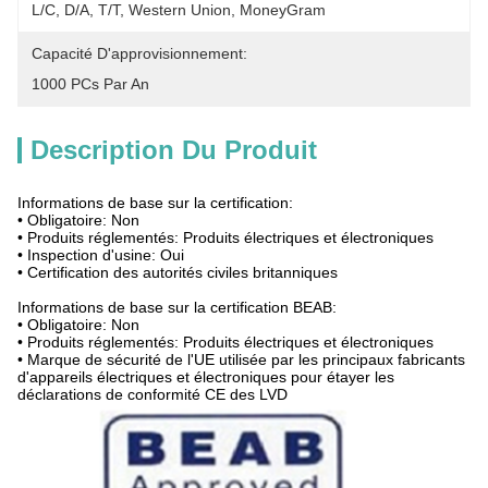
L/C, D/A, T/T, Western Union, MoneyGram
Capacité D'approvisionnement:
1000 PCs Par An
Description Du Produit
Informations de base sur la certification:
• Obligatoire: Non
• Produits réglementés: Produits électriques et électroniques
• Inspection d'usine: Oui
• Certification des autorités civiles britanniques
Informations de base sur la certification BEAB:
• Obligatoire: Non
• Produits réglementés: Produits électriques et électroniques
• Marque de sécurité de l'UE utilisée par les principaux fabricants
d'appareils électriques et électroniques pour étayer les
déclarations de conformité CE des LVD