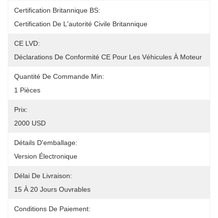
Certification Britannique BS:
Certification De L'autorité Civile Britannique
CE LVD:
Déclarations De Conformité CE Pour Les Véhicules À Moteur
Quantité De Commande Min:
1 Pièces
Prix:
2000 USD
Détails D'emballage:
Version Électronique
Délai De Livraison:
15 À 20 Jours Ouvrables
Conditions De Paiement: