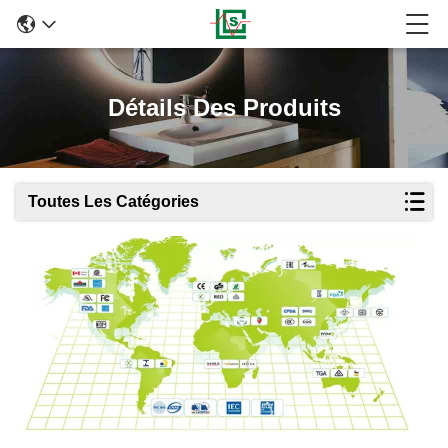
Détails Des Produits
Toutes Les Catégories