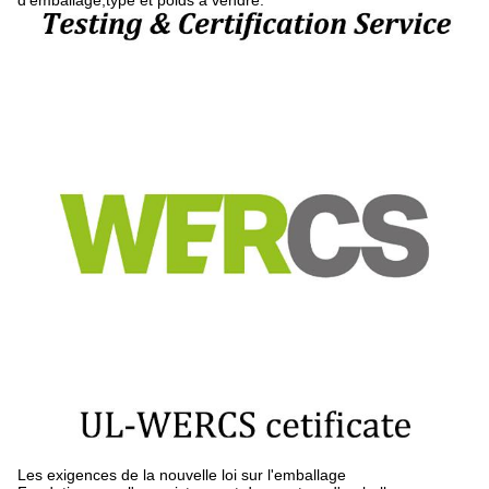
d'emballage,type et poids à vendre.
Les exigences de la nouvelle loi sur l'emballage