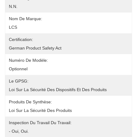
N.N.
Nom De Marque:
LCS
Certification:
German Product Safety Act
Numéro De Modèle:
Optionnel
Le GPSG:
Loi Sur La Sécurité Des Dispositifs Et Des Produits
Produits De Synthèse:
Loi Sur La Sécurité Des Produits
Inspection Du Travail Du Travail:
- Oui, Oui.