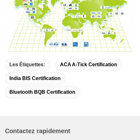
Les Étiquettes:
ACA A-Tick Certification
India BIS Certification
Bluetooth BQB Certification
Contactez rapidement