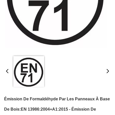
Émission De Formaldéhyde Par Les Panneaux À Base
De Bois:EN 13986:2004+A1:2015 - Émission De