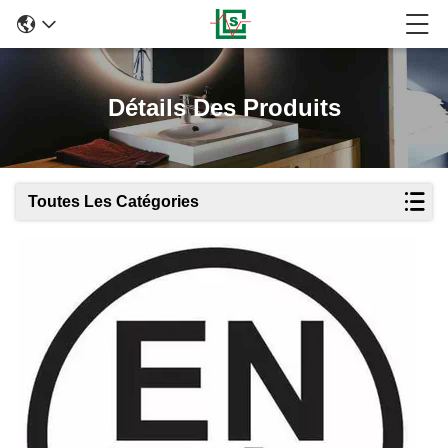
Détails Des Produits
Toutes Les Catégories