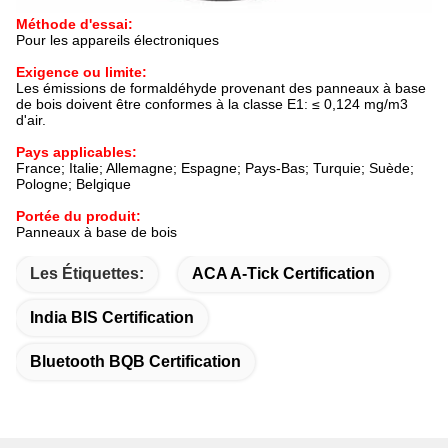
Méthode d'essai:
Pour les appareils électroniques
Exigence ou limite:
Les émissions de formaldéhyde provenant des panneaux à base
de bois doivent être conformes à la classe E1: ≤ 0,124 mg/m3
d'air.
Pays applicables:
France; Italie; Allemagne; Espagne; Pays-Bas; Turquie; Suède;
Pologne; Belgique
Portée du produit:
Panneaux à base de bois
Les Étiquettes:
ACA A-Tick Certification
India BIS Certification
Bluetooth BQB Certification