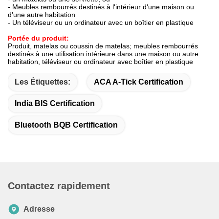
- Meubles rembourrés destinés à l'intérieur d'une maison ou
d'une autre habitation
- Un téléviseur ou un ordinateur avec un boîtier en plastique
Portée du produit:
Produit, matelas ou coussin de matelas; meubles rembourrés
destinés à une utilisation intérieure dans une maison ou autre
habitation, téléviseur ou ordinateur avec boîtier en plastique
Les Étiquettes:
ACA A-Tick Certification
India BIS Certification
Bluetooth BQB Certification
Contactez rapidement
Adresse