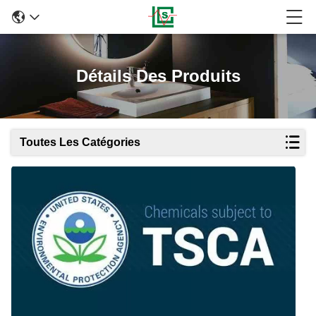
Détails Des Produits
Toutes Les Catégories