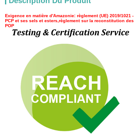
Description Du Produit
Exigence en matière d'Amazonie: règlement (UE) 2019/1021 -
PCP et ses sels et esters,règlement sur la reconstitution des
POP