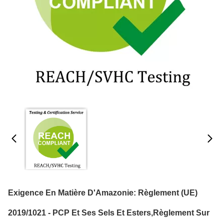
Exigence En Matière D'Amazonie: Règlement (UE)
2019/1021 - PCP Et Ses Sels Et Esters,règlement Sur