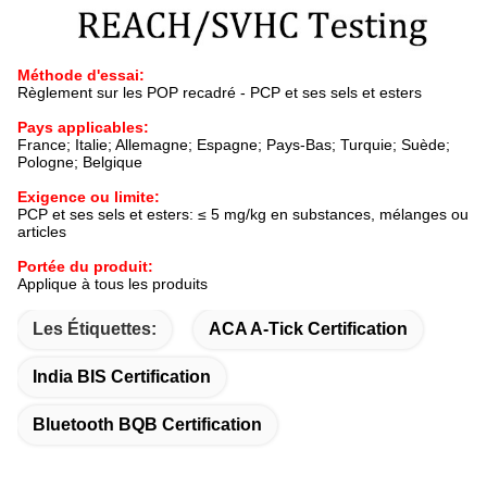
Méthode d'essai:
Règlement sur les POP recadré - PCP et ses sels et esters
Pays applicables:
France; Italie; Allemagne; Espagne; Pays-Bas; Turquie; Suède;
Pologne; Belgique
Exigence ou limite:
PCP et ses sels et esters: ≤ 5 mg/kg en substances, mélanges ou
articles
Portée du produit:
Applique à tous les produits
Les Étiquettes:
ACA A-Tick Certification
India BIS Certification
Bluetooth BQB Certification