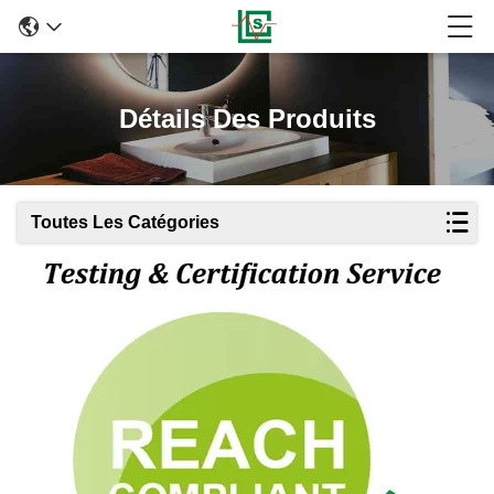
Détails Des Produits
Toutes Les Catégories