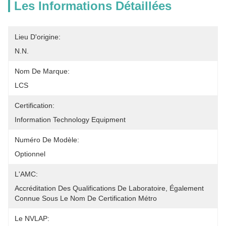
Les Informations Détaillées
Lieu D'origine:
N.N.
Nom De Marque:
LCS
Certification:
Information Technology Equipment
Numéro De Modèle:
Optionnel
L'AMC:
Accréditation Des Qualifications De Laboratoire, Également 
Connue Sous Le Nom De Certification Métro
Le NVLAP: