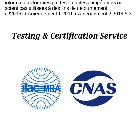
informations fournies par les autorités compétentes ne
soient pas utilisées à des fins de détournement.
(R2016) + Amendement 1:2011 + Amendement 2:2014 5.3