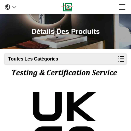
Détails Des Produits
Toutes Les Catégories