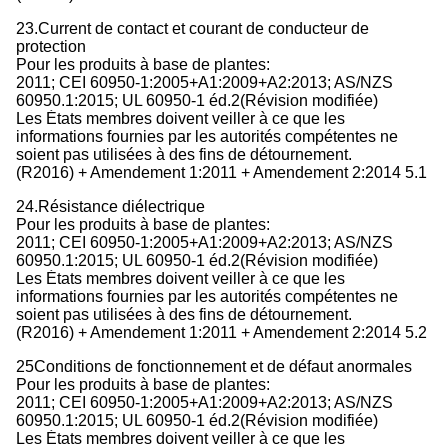
23.Current de contact et courant de conducteur de
protection
Pour les produits à base de plantes:
2011; CEI 60950-1:2005+A1:2009+A2:2013; AS/NZS
60950.1:2015; UL 60950-1 éd.2(Révision modifiée)
Les États membres doivent veiller à ce que les
informations fournies par les autorités compétentes ne
soient pas utilisées à des fins de détournement.
(R2016) + Amendement 1:2011 + Amendement 2:2014 5.1
24.Résistance diélectrique
Pour les produits à base de plantes:
2011; CEI 60950-1:2005+A1:2009+A2:2013; AS/NZS
60950.1:2015; UL 60950-1 éd.2(Révision modifiée)
Les États membres doivent veiller à ce que les
informations fournies par les autorités compétentes ne
soient pas utilisées à des fins de détournement.
(R2016) + Amendement 1:2011 + Amendement 2:2014 5.2
25Conditions de fonctionnement et de défaut anormales
Pour les produits à base de plantes:
2011; CEI 60950-1:2005+A1:2009+A2:2013; AS/NZS
60950.1:2015; UL 60950-1 éd.2(Révision modifiée)
Les États membres doivent veiller à ce que les