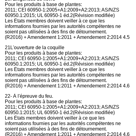
Pour les produits à base de plantes:
2011; CEI 60950-1:2005+A1:2009+A2:2013; AS/NZS
60950.1:2015; UL 60950-1 éd.2(Révision modifiée)
Les États membres doivent veiller à ce que les
informations fournies par les autorités compétentes ne
soient pas utilisées à des fins de détournement.
(R2016) + Amendement 1:2011 + Amendement 2:2014 4.5
21L'ouverture de la coquille
Pour les produits à base de plantes:
2011; CEI 60950-1:2005+A1:2009+A2:2013; AS/NZS
60950.1:2015; UL 60950-1 éd.2(Révision modifiée)
Les États membres doivent veiller à ce que les
informations fournies par les autorités compétentes ne
soient pas utilisées à des fins de détournement.
(R2016) + Amendement 1:2011 + Amendement 2:2014 4.6
22- À l'épreuve du feu.
Pour les produits à base de plantes:
2011; CEI 60950-1:2005+A1:2009+A2:2013; AS/NZS
60950.1:2015; UL 60950-1 éd.2(Révision modifiée)
Les États membres doivent veiller à ce que les
informations fournies par les autorités compétentes ne
soient pas utilisées à des fins de détournement.
(R2016) + Amendement 1:2011 + Amendement 2:2014 4.6