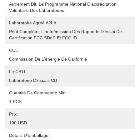
Autrement Dit, Le Programme National D'accréditation 
Volontaire Des Laboratoires
Laboratoire Agréé A2LA:
Peut Compléter L'autoémission Des Rapports D'essai De 
Certification FCC SDoC Et FCC ID
CCE:
Commission De L'énergie De Californie
Le CBTL:
Laboratoire D'essais CB
Quantité De Commande Min:
1 PCS
Prix:
100 USD
Détails D'emballage: