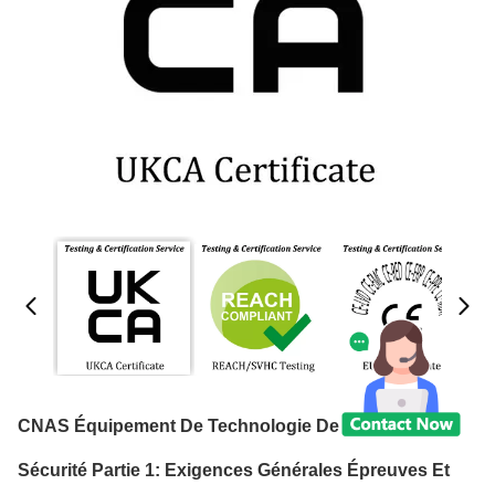
CNAS Équipement De Technologie De L'information
Sécurité Partie 1: Exigences Générales Épreuves Et