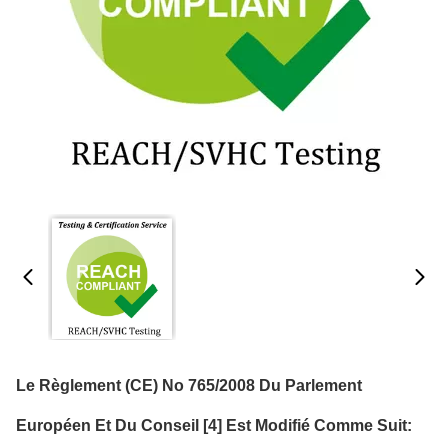
Le Règlement (CE) No 765/2008 Du Parlement
Européen Et Du Conseil [4] Est Modifié Comme Suit: