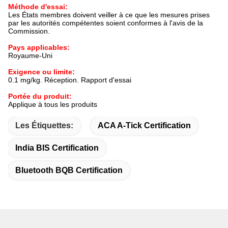
Méthode d'essai:
Les États membres doivent veiller à ce que les mesures prises
par les autorités compétentes soient conformes à l'avis de la
Commission.
Pays applicables:
Royaume-Uni
Exigence ou limite:
0.1 mg/kg. Réception. Rapport d'essai
Portée du produit:
Applique à tous les produits
Les Étiquettes:
ACA A-Tick Certification
India BIS Certification
Bluetooth BQB Certification