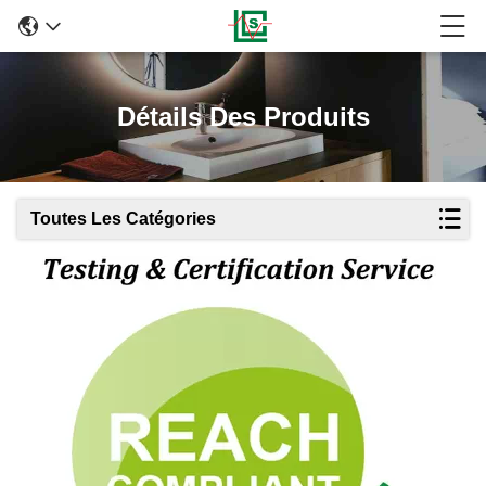
Détails Des Produits
Toutes Les Catégories