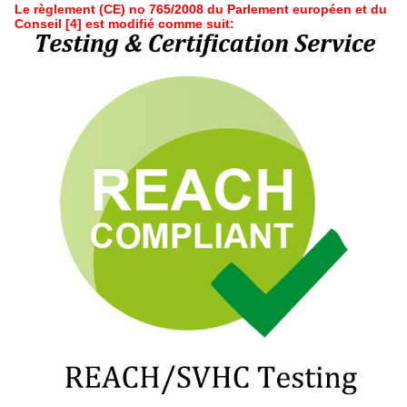
Le règlement (CE) no 765/2008 du Parlement européen et du
Conseil [4] est modifié comme suit: