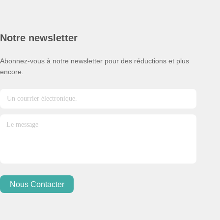
Notre newsletter
Abonnez-vous à notre newsletter pour des réductions et plus
encore.
Nous Contacter