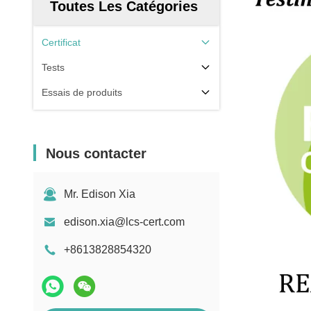
Toutes Les Catégories
Certificat
Tests
Essais de produits
Nous contacter
Mr. Edison Xia
edison.xia@lcs-cert.com
+8613828854320