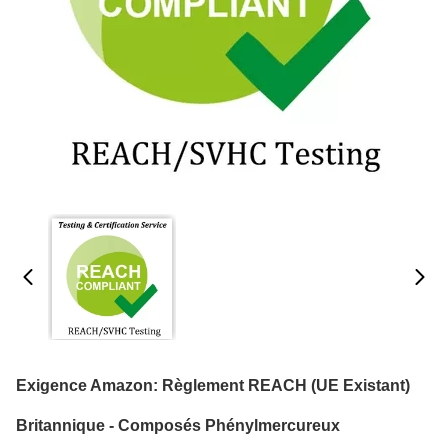
Exigence Amazon: Règlement REACH (UE Existant)
Britannique - Composés Phénylmercureux