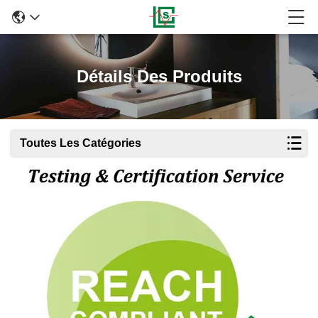
Détails Des Produits
Toutes Les Catégories