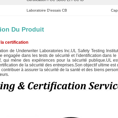
Laboratoire D'essais CB
Cap
ion Du Produit
la certification
ation de Underwriter Laboratories Inc.UL Safety Testing Institut
vée engagée dans les tests de sécurité et l'identification dans 
if, qui mène des expériences pour la sécurité publique.UL est
certification de la sécurité des entreprises.Son objectif ultime e
 contribuer à assurer la sécurité de la santé et des biens pers
eurs.