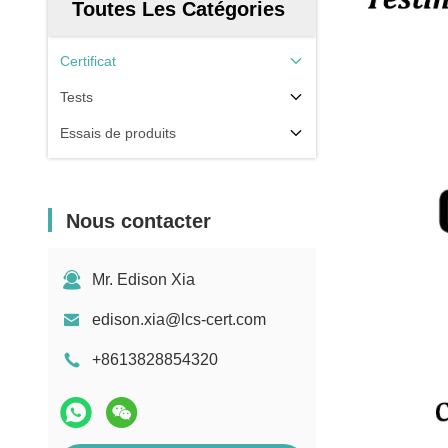
Toutes Les Catégories
Certificat
Tests
Essais de produits
Nous contacter
Mr. Edison Xia
edison.xia@lcs-cert.com
+8613828854320