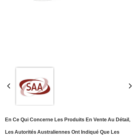
En Ce Qui Concerne Les Produits En Vente Au Détail,
Les Autorités Australiennes Ont Indiqué Que Les