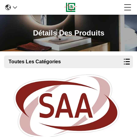
Détails Des Produits
Toutes Les Catégories