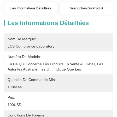
Les Informations Détaillées
Description Du Produit
Les Informations Détaillées
Nom De Marque:
LCS Compliance Laboratory
Numéro De Modèle:
En Ce Qui Concerne Les Produits En Vente Au Détail, Les 
Autorités Australiennes Ont Indiqué Que Les 
Quantité De Commande Min:
1 Pièces
Prix:
100USD
Conditions De Paiement: