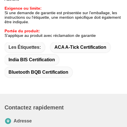
Exigence ou limite:
Si une demande de garantie est présentée sur l'emballage, les
instructions ou l'étiquette, une mention spécifique doit également
être indiquée.
Portée du produit:
S'applique au produit avec réclamation de garantie
Les Étiquettes:
ACA A-Tick Certification
India BIS Certification
Bluetooth BQB Certification
Contactez rapidement
Adresse