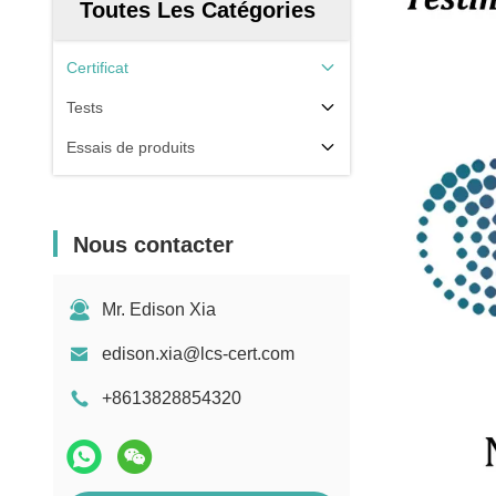
Toutes Les Catégories
Certificat
Tests
Essais de produits
Nous contacter
Mr. Edison Xia
edison.xia@lcs-cert.com
+8613828854320