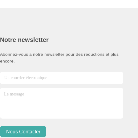
Notre newsletter
Abonnez-vous à notre newsletter pour des réductions et plus
encore.
Nous Contacter