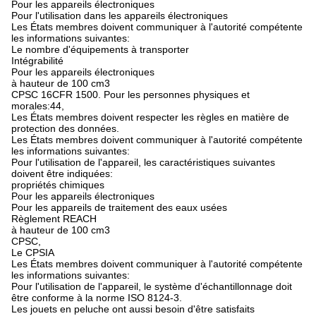
Pour les appareils électroniques
Pour l'utilisation dans les appareils électroniques
Les États membres doivent communiquer à l'autorité compétente
les informations suivantes:
Le nombre d'équipements à transporter
Intégrabilité
Pour les appareils électroniques
à hauteur de 100 cm3
CPSC 16CFR 1500. Pour les personnes physiques et
morales:44,
Les États membres doivent respecter les règles en matière de
protection des données.
Les États membres doivent communiquer à l'autorité compétente
les informations suivantes:
Pour l'utilisation de l'appareil, les caractéristiques suivantes
doivent être indiquées:
propriétés chimiques
Pour les appareils électroniques
Pour les appareils de traitement des eaux usées
Règlement REACH
à hauteur de 100 cm3
CPSC,
Le CPSIA
Les États membres doivent communiquer à l'autorité compétente
les informations suivantes:
Pour l'utilisation de l'appareil, le système d'échantillonnage doit
être conforme à la norme ISO 8124-3.
Les jouets en peluche ont aussi besoin d'être satisfaits