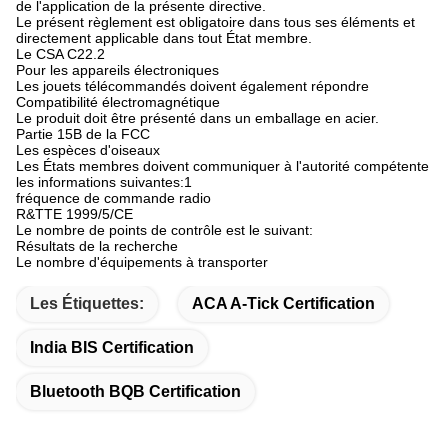
de l'application de la présente directive.
Le présent règlement est obligatoire dans tous ses éléments et
directement applicable dans tout État membre.
Le CSA C22.2
Pour les appareils électroniques
Les jouets télécommandés doivent également répondre
Compatibilité électromagnétique
Le produit doit être présenté dans un emballage en acier.
Partie 15B de la FCC
Les espèces d'oiseaux
Les États membres doivent communiquer à l'autorité compétente
les informations suivantes:1
fréquence de commande radio
R&TTE 1999/5/CE
Le nombre de points de contrôle est le suivant:
Résultats de la recherche
Le nombre d'équipements à transporter
Les Étiquettes:
ACA A-Tick Certification
India BIS Certification
Bluetooth BQB Certification