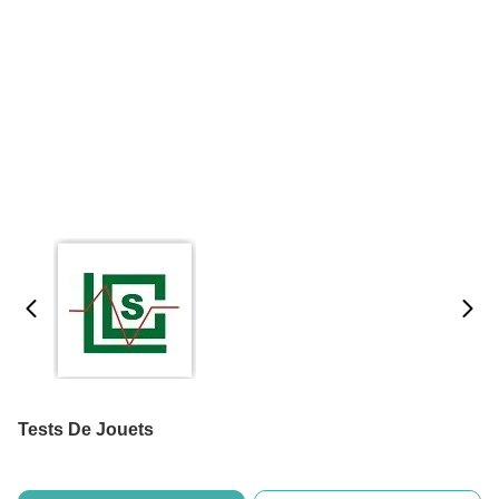
Tests De Jouets