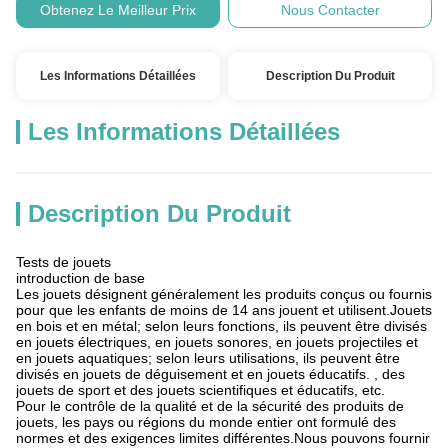
Obtenez Le Meilleur Prix
Nous Contacter
Les Informations Détaillées
Description Du Produit
Les Informations Détaillées
Description Du Produit
Tests de jouets
introduction de base
Les jouets désignent généralement les produits conçus ou fournis
pour que les enfants de moins de 14 ans jouent et utilisent.Jouets
en bois et en métal; selon leurs fonctions, ils peuvent être divisés
en jouets électriques, en jouets sonores, en jouets projectiles et
en jouets aquatiques; selon leurs utilisations, ils peuvent être
divisés en jouets de déguisement et en jouets éducatifs. , des
jouets de sport et des jouets scientifiques et éducatifs, etc.
Pour le contrôle de la qualité et de la sécurité des produits de
jouets, les pays ou régions du monde entier ont formulé des
normes et des exigences limites différentes.Nous pouvons fournir