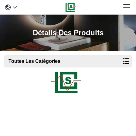
Détails Des Produits
Toutes Les Catégories