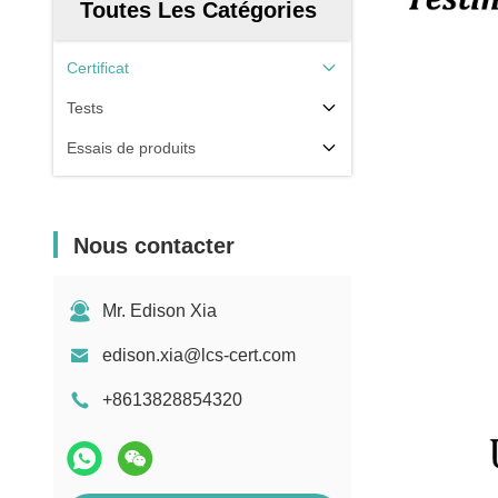
Toutes Les Catégories
Certificat
Tests
Essais de produits
Nous contacter
Mr. Edison Xia
edison.xia@lcs-cert.com
+8613828854320