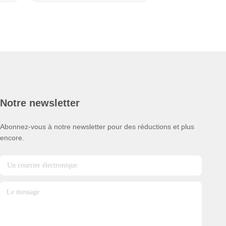
Notre newsletter
Abonnez-vous à notre newsletter pour des réductions et plus
encore.